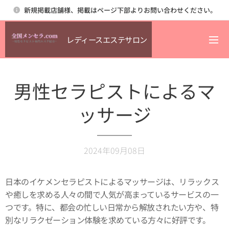
新規掲載店舗様、掲載はページ下部よりお問い合わせください。
レディースエステサロン
男性セラピストによるマ
ッサージ
2024年09月08日
日本のイケメンセラピストによるマッサージは、リラックス
や癒しを求める人々の間で人気が高まっているサービスの一
つです。特に、都会の忙しい日常から解放されたい方や、特
別なリラクゼーション体験を求めている方々に好評です。