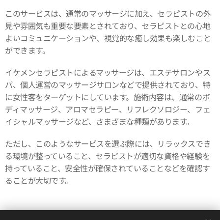
このサービスは、通常のマッサージに加え、セラピストの外
見や雰囲気も重要な要素とされており、セラピストとの心地
よいコミュニケーションや、視覚的な癒し効果も楽しむこと
ができます。
イケメンセラピストによるマッサージは、エステサロンやス
パ、個人運営のマッサージサロンなどで提供されており、特
に女性客をターゲットにしています。施術内容は、通常のボ
ディマッサージ、アロマセラピー、リフレクソロジー、フェ
イシャルマッサージなど、さまざまな種類があります。
ただし、このようなサービスを選ぶ際には、リラックスでき
る環境が整っていること、セラピストが適切な資格や経験を
持っていること、安全性が確保されていることなどを確認す
ることが大切です。