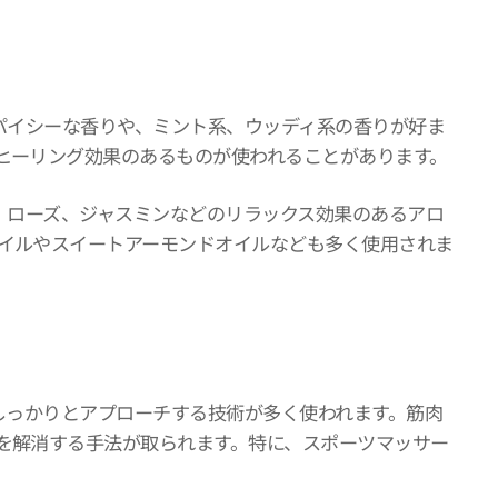
スパイシーな香りや、ミント系、ウッディ系の香りが好ま
ヒーリング効果のあるものが使われることがあります。
ー、ローズ、ジャスミンなどのリラックス効果のあるアロ
イルやスイートアーモンドオイルなども多く使用されま
にしっかりとアプローチする技術が多く使われます。筋肉
を解消する手法が取られます。特に、スポーツマッサー