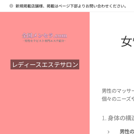
新規掲載店舗様、掲載はページ下部よりお問い合わせください。
女
レディースエステサロン
男性のマッサ
個々のニーズ
1.
身体の構
男性