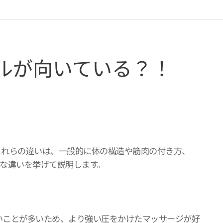
ルが向いている？！
これらの違いは、一般的に体の構造や筋肉の付き方、
な違いを挙げて説明します。
強いことが多いため、より強い圧をかけたマッサージが好