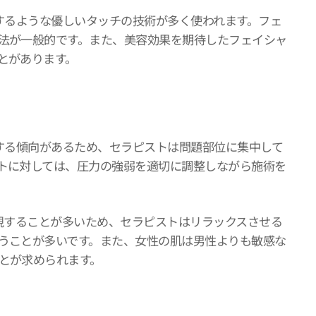
進するような優しいタッチの技術が多く使われます。フェ
法が一般的です。また、美容効果を期待したフェイシャ
とがあります。
視する傾向があるため、セラピストは問題部位に集中して
トに対しては、圧力の強弱を適切に調整しながら施術を
重視することが多いため、セラピストはリラックスさせる
うことが多いです。また、女性の肌は男性よりも敏感な
とが求められます。