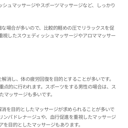
ッシュマッサージやスポーツマッサージなど、しっかり
繊細な場合が多いので、比較的軽めの圧でリラックスを促
重視したスウェディッシュマッサージやアロママッサー
りを解消し、体の疲労回復を目的とすることが多いです。
重点的に行われます。スポーツをする男性の場合は、ス
たマッサージも多いです。
ス解消を目的としたマッサージが求められることが多いで
リンパドレナージュや、血行促進を重視したマッサージ
アを目的としたマッサージもあります。